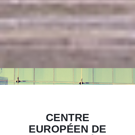
CENTRE
EUROPÉEN DE